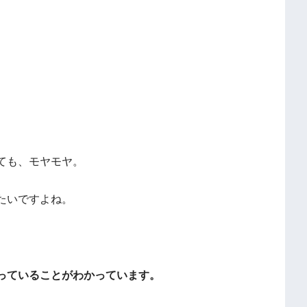
ても、モヤモヤ。
たいですよね。
っていることがわかっています。