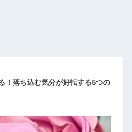
る！落ち込む気分が好転する5つの