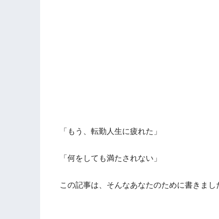
「もう、転勤人生に疲れた」
「何をしても満たされない」
この記事は、そんなあなたのために書きまし