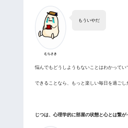
もういやだ
むらさき
悩んでもどうしようもないことはわかってい
できることなら、もっと楽しい毎日を過ごし
じつは、心理学的に部屋の状態と心とは繋が