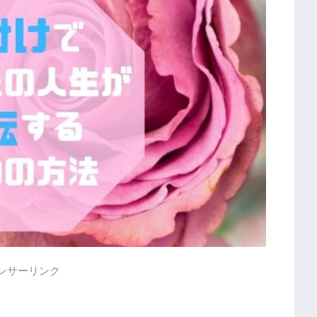
ンサーリンク