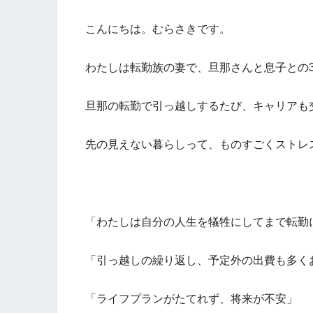
こんにちは。むらさきです。
わたしは転勤族の妻で、旦那さんと息子との
旦那の転勤で引っ越しするたび、キャリアも
先の見えない暮らしって、ものすごくストレ
「わたしは自分の人生を犠牲にしてまで転勤
「引っ越しの繰り返し、予定外の出費も多く
「ライフプランがたてれず、将来が不安」