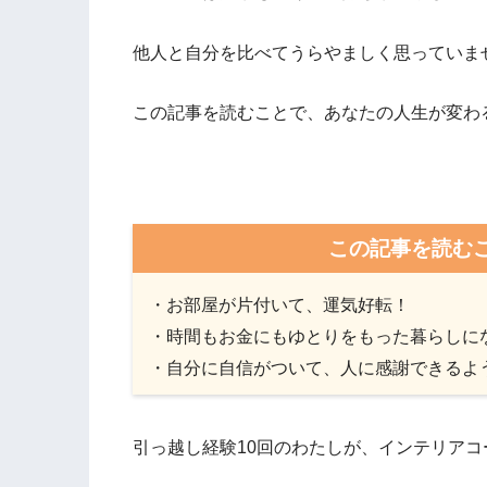
他人と自分を比べてうらやましく思っていま
この記事を読むことで、あなたの人生が変わ
この記事を読む
・お部屋が片付いて、運気好転！
・時間もお金にもゆとりをもった暮らしに
・自分に自信がついて、人に感謝できるよ
引っ越し経験10回のわたしが、インテリア