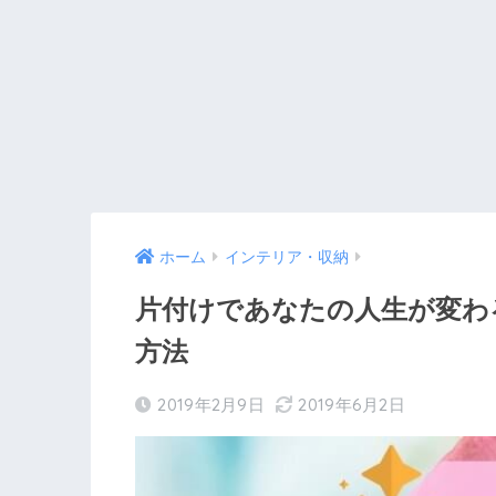
ホーム
インテリア・収納
片付けであなたの人生が変わ
方法
2019年2月9日
2019年6月2日