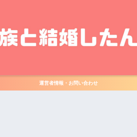
運営者情報・お問い合わせ