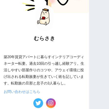
むらさき
築20年賃貸アパートに暮らすインテリアコーディ
ネーター転妻。過去10回の引っ越し経験アリ。生
活しやすい部屋作りのコツや、アウェイ環境に投
げ出される転勤族妻が生きていく術を記していま
す。転勤族の旦那と息子の3人暮らし。
お問い合わせはこちら